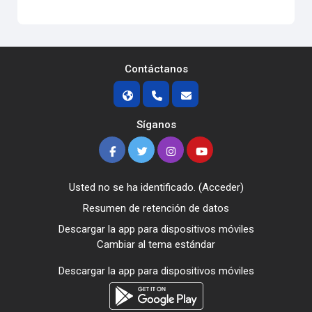
Contáctanos
Síganos
Usted no se ha identificado. (
Acceder
)
Resumen de retención de datos
Descargar la app para dispositivos móviles
Cambiar al tema estándar
Descargar la app para dispositivos móviles