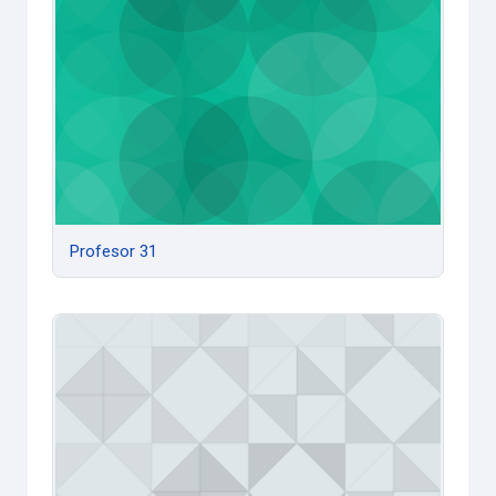
Profesor 31
Profesor 30