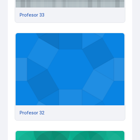
Profesor 33
Profesor 32
Profesor 32
Profesor 31