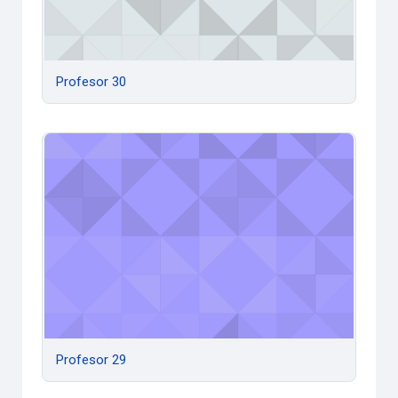
Profesor 30
Profesor 29
Profesor 29