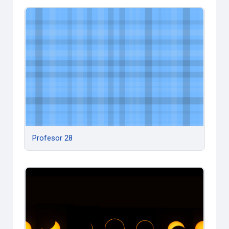
Profesor 28
Profesor 28
ESTADISTICA