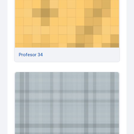
Profesor 34
Profesor 33