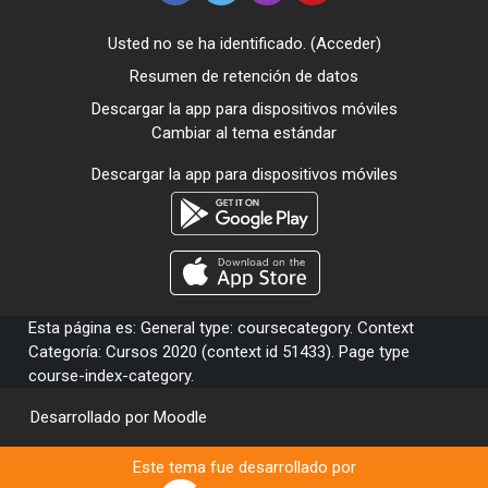
Usted no se ha identificado. (
Acceder
)
Resumen de retención de datos
Descargar la app para dispositivos móviles
Cambiar al tema estándar
Descargar la app para dispositivos móviles
Esta página es: General type: coursecategory. Context
Categoría: Cursos 2020 (context id 51433). Page type
course-index-category.
Desarrollado por
Moodle
Este tema fue desarrollado por