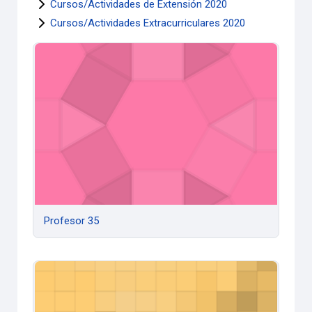
Cursos/Actividades de Extensión 2020
Cursos/Actividades Extracurriculares 2020
Profesor 35
Profesor 35
Profesor 34