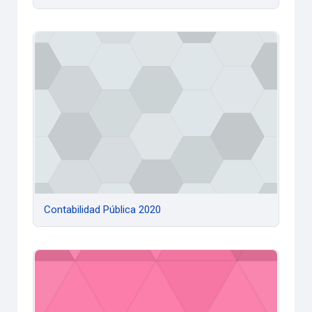
Contabilidad Pública 2020
Contabilidad Pública 2020
Contabilidad Superior 2020