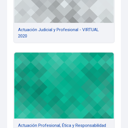
Actuación Judicial y Profesional - VIRTUAL
2020
Actuación Profesional, Ética y Responsabilidad Social 2020
Actuación Profesional, Ética y Responsabilidad