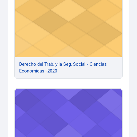
Derecho del Trab. y la Seg. Social - Ciencias
Economicas -2020
Derecho Público 2020