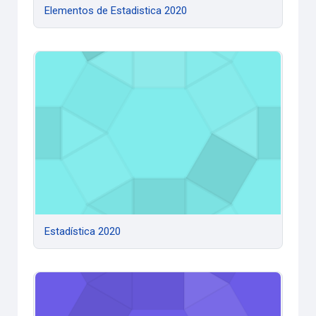
Elementos de Estadistica 2020
Estadística 2020
Estadística 2020
Estadística y Elem de Mat Financiera 2020