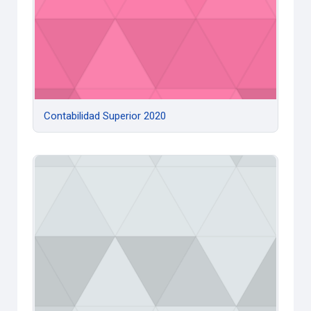
Contabilidad Superior 2020
Control Interno y Auditoría 2020