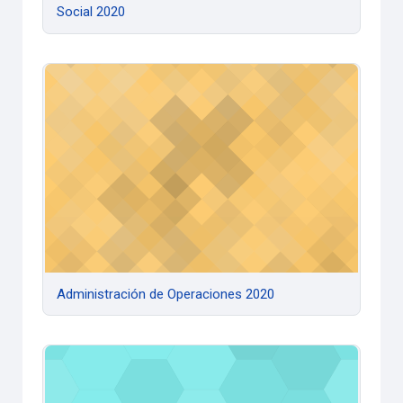
Social 2020
Administración de Operaciones 2020
Administración de Operaciones 2020
Administración Financiera 2020