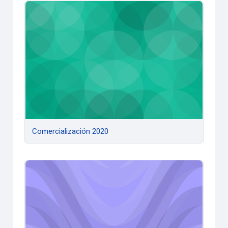
Comercialización 2020
Comercialización 2020
Comportamiento Organizacional 2020