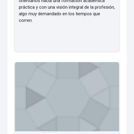
orientarlos hacia una formación académica
práctica y con una visión integral de la profesión,
algo muy demandado en los tiempos que
corren.
Elementos de Estadistica 2020