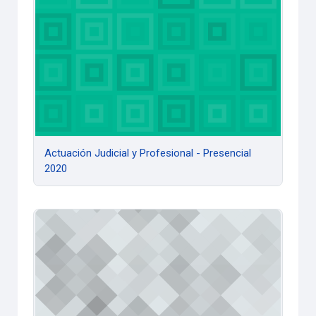
Actuación Judicial y Profesional - Presencial
2020
Actuación Judicial y Profesional - VIRTUAL 2020