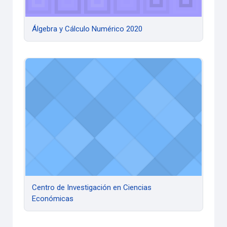
Álgebra y Cálculo Numérico 2020
Centro de Investigación en Ciencias Económicas
Centro de Investigación en Ciencias
Económicas