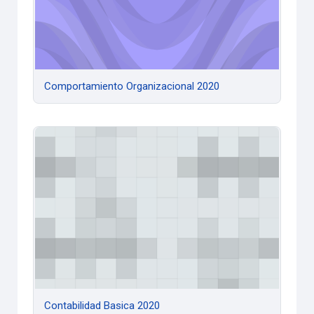
Comportamiento Organizacional 2020
Contabilidad Basica 2020
Contabilidad Basica 2020