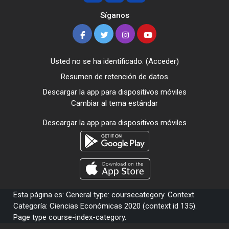
Síganos
Usted no se ha identificado. (
Acceder
)
Resumen de retención de datos
Descargar la app para dispositivos móviles
Cambiar al tema estándar
Descargar la app para dispositivos móviles
Esta página es: General type: coursecategory. Context
Categoría: Ciencias Económicas 2020 (context id 135).
Page type course-index-category.