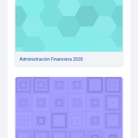
Administración Financiera 2020
Álgebra y Cálculo Numérico 2020