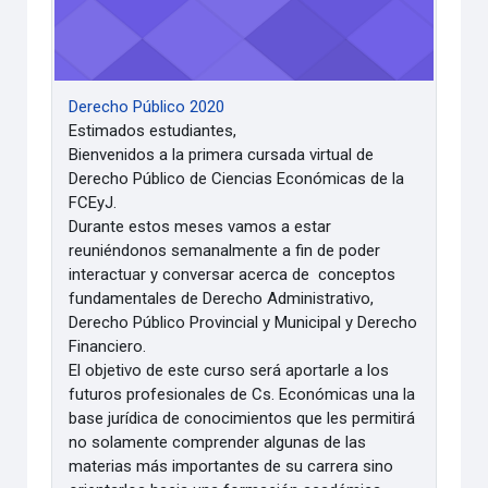
Derecho Público 2020
Estimados estudiantes,
Bienvenidos a la primera cursada virtual de
Derecho Público de Ciencias Económicas de la
FCEyJ.
Durante estos meses vamos a estar
reuniéndonos semanalmente a fin de poder
interactuar y conversar acerca de conceptos
fundamentales de Derecho Administrativo,
Derecho Público Provincial y Municipal y Derecho
Financiero.
El objetivo de este curso será aportarle a los
futuros profesionales de Cs. Económicas una la
base jurídica de conocimientos que les permitirá
no solamente comprender algunas de las
materias más importantes de su carrera sino