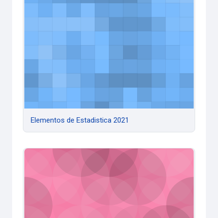
Elementos de Estadistica 2021
Elementos de Estadistica 2021
Estadística 2021