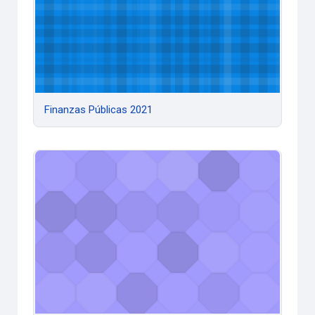
Finanzas Públicas 2021
Fundamentos de Soc. y Ent. Solid. 2021