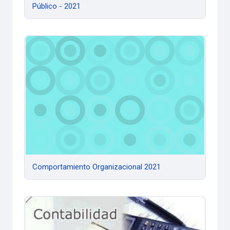
Público - 2021
Comportamiento Organizacional 2021
Comportamiento Organizacional 2021
Contabilidad Basica 2021