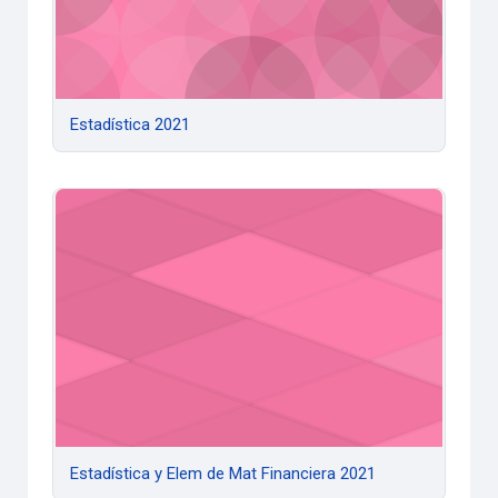
Estadística 2021
Estadística y Elem de Mat Financiera 2021
Estadística y Elem de Mat Financiera 2021