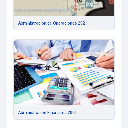
Administración de Operaciones 2021
Administración Financiera 2021
Administración Financiera 2021