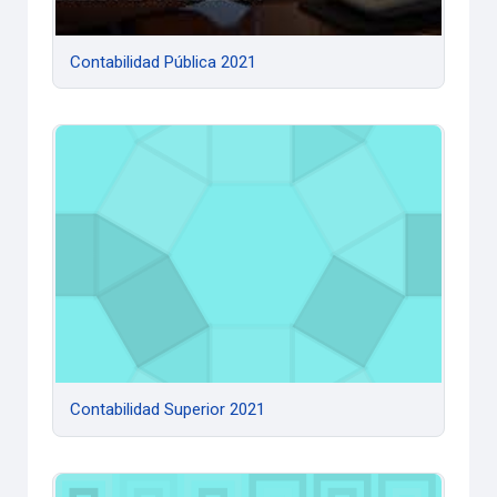
Contabilidad Pública 2021
Contabilidad Superior 2021
Contabilidad Superior 2021
Control Interno y Auditoría 2021