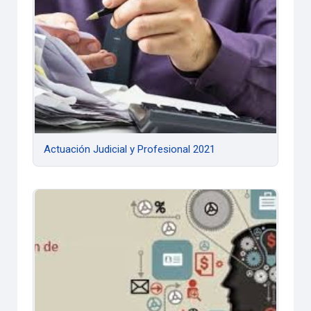
Actuación Judicial y Profesional 2021
Administración de Operaciones 2021