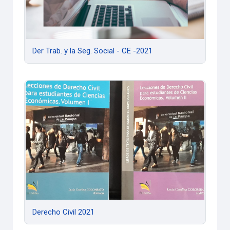
Der Trab. y la Seg. Social - CE -2021
Derecho Civil 2021
Derecho Civil 2021