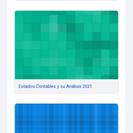
Estados Contables y su Análisis 2021
Estados Contables y su Análisis 2021
Finanzas Públicas 2021