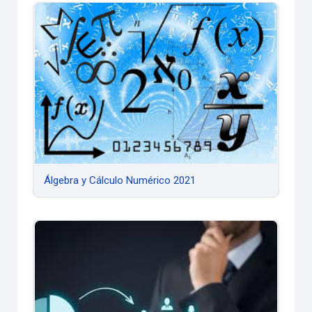
Álgebra y Cálculo Numérico 2021
Álgebra y Cálculo Numérico 2021
Comercialización 2021