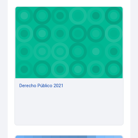
Derecho Público 2021
Derecho Público 2021