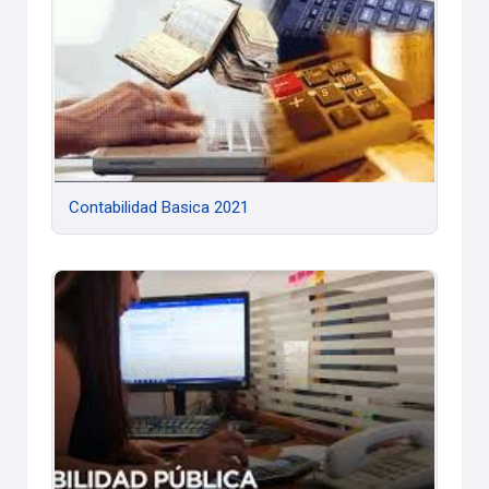
Contabilidad Basica 2021
Contabilidad Pública 2021