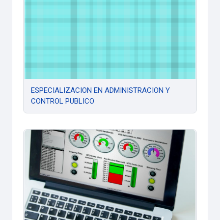
ESPECIALIZACION EN ADMINISTRACION Y
CONTROL PUBLICO
Estrategias y Control de Gestion