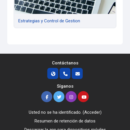
Estrategias y Control de Gestion
Contáctanos
Síganos
Usted no se ha identificado. (
Acceder
)
Resumen de retención de datos
Descargar la app para dispositivos móviles