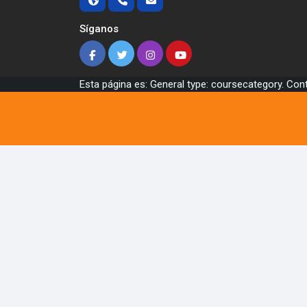
Síganos
Esta página es: General type: coursecategory. Con