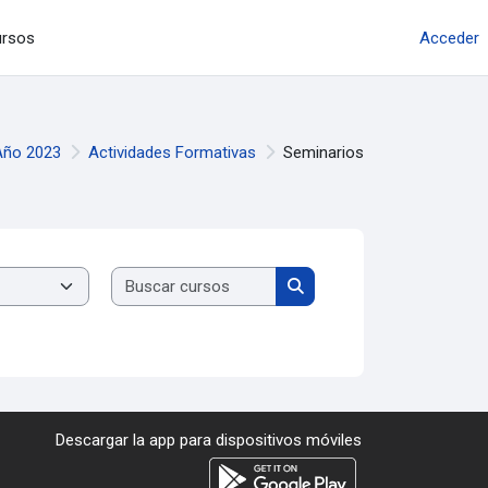
Acceder
ursos
Año 2023
Actividades Formativas
Seminarios
Buscar cursos
Buscar cursos
Descargar la app para dispositivos móviles