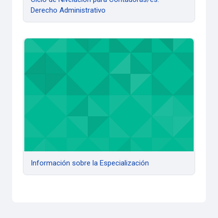
Derecho Administrativo
Información sobre la Especialización
Información sobre la Especialización