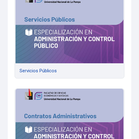
Servicios Públicos
Contratos Administrativos