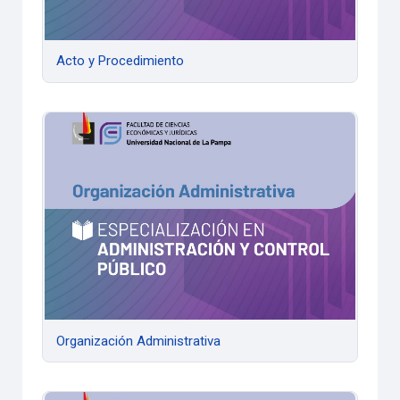
Acto y Procedimiento
Organización Administrativa
Organización Administrativa