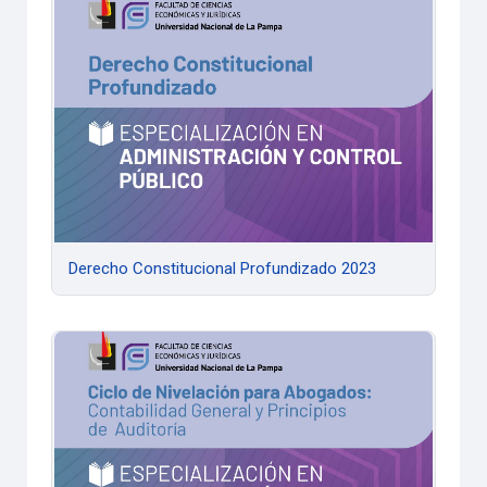
Derecho Constitucional Profundizado 2023
Derecho Constitucional Profundizado 2023
Ciclo de Nivelación para Abogadas/os: Contabilidad General 