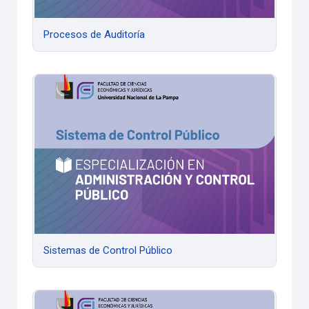
Procesos de Auditoría
Sistemas de Control Público
Sistemas de Control Público
Servicios Públicos