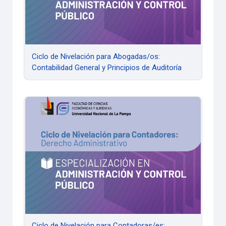
Ciclo de Nivelación para Abogadas/os:
Contabilidad General y Principios de Auditoría
Ciclo de Nivelación para Contadoras/es: Derecho Administra
Ciclo de Nivelación para Contadoras/es: