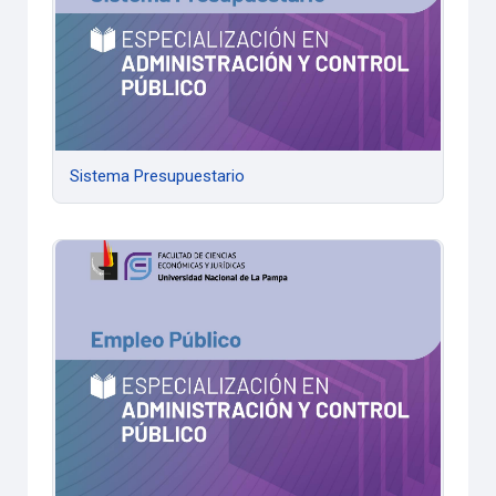
Sistema Presupuestario
Empleo Público