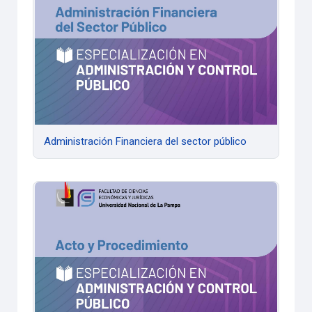
Administración Financiera del sector público
Acto y Procedimiento