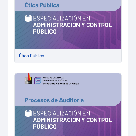
Ética Pública
Procesos de Auditoría