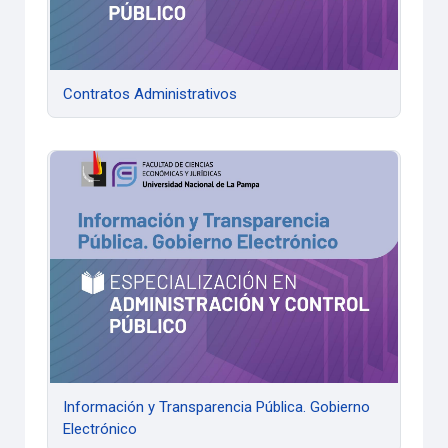
Contratos Administrativos
Información y Transparencia Pública. Gobierno Electrónico
Información y Transparencia Pública. Gobierno
Electrónico