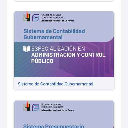
Sistema de Contabilidad Gubernamental
Sistema de Contabilidad Gubernamental
Sistema Presupuestario