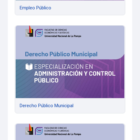
Empleo Público
Derecho Público Municipal
Derecho Público Municipal
Administración Financiera del sector público