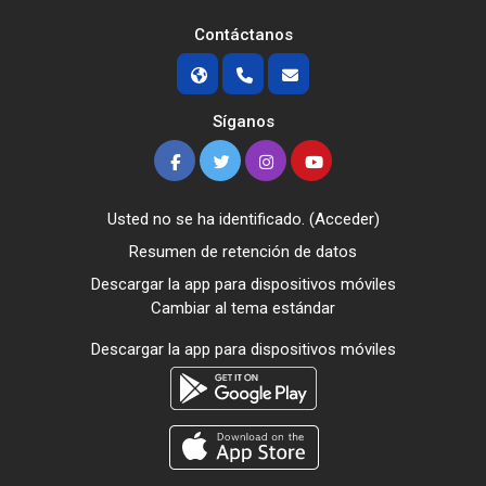
Contáctanos
Síganos
Usted no se ha identificado. (
Acceder
)
Resumen de retención de datos
Descargar la app para dispositivos móviles
Cambiar al tema estándar
Descargar la app para dispositivos móviles