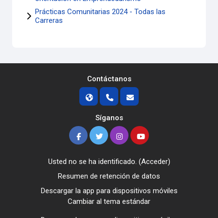
Prácticas Comunitarias 2024 - Todas las
Carreras
Contáctanos
Síganos
Usted no se ha identificado. (
Acceder
)
Resumen de retención de datos
Descargar la app para dispositivos móviles
Cambiar al tema estándar