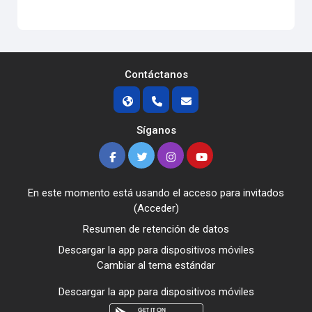
Contáctanos
Síganos
En este momento está usando el acceso para invitados
(
Acceder
)
Resumen de retención de datos
Descargar la app para dispositivos móviles
Cambiar al tema estándar
Descargar la app para dispositivos móviles