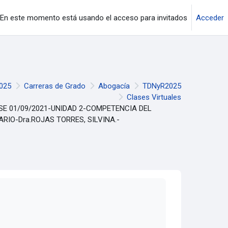
En este momento está usando el acceso para invitados
Acceder
025
Carreras de Grado
Abogacía
TDNyR2025
Clases Virtuales
SE 01/09/2021-UNIDAD 2-COMPETENCIA DEL
RIO-Dra.ROJAS TORRES, SILVINA.-