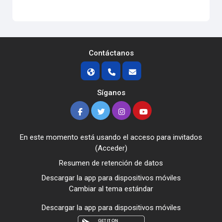
Contáctanos
Síganos
En este momento está usando el acceso para invitados
(
Acceder
)
Resumen de retención de datos
Descargar la app para dispositivos móviles
Cambiar al tema estándar
Descargar la app para dispositivos móviles