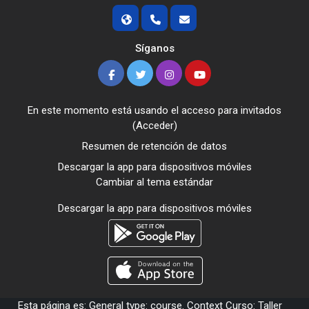
Síganos
En este momento está usando el acceso para invitados
(
Acceder
)
Resumen de retención de datos
Descargar la app para dispositivos móviles
Cambiar al tema estándar
Descargar la app para dispositivos móviles
Esta página es: General type: course. Context Curso: Taller