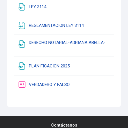
Archivo
LEY 3114
Archivo
REGLAMENTACION LEY 3114
Archivo
DERECHO NOTARIAL-ADRIANA ABELLA-
Archivo
PLANIFICACION 2025
Cuestionario
VERDADERO Y FALSO
Contáctanos