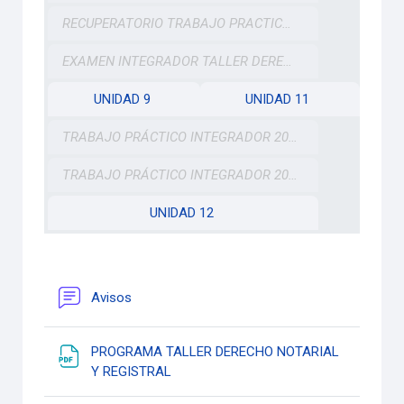
RECUPERATORIO TRABAJO PRACTICO INTEGRADOR TALLER DNyR
EXAMEN INTEGRADOR TALLER DERECHO NOTARIAL Y REGISTRAL 11-12-20
UNIDAD 9
UNIDAD 11
TRABAJO PRÁCTICO INTEGRADOR 2021
TRABAJO PRÁCTICO INTEGRADOR 2023
UNIDAD 12
Foro
Avisos
PROGRAMA TALLER DERECHO NOTARIAL
Archivo
Y REGISTRAL