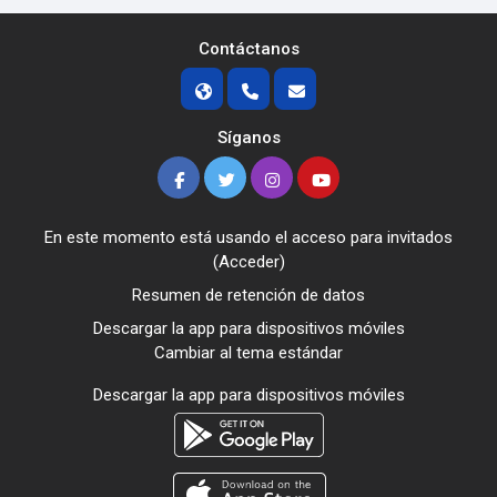
Contáctanos
Síganos
En este momento está usando el acceso para invitados
(
Acceder
)
Resumen de retención de datos
Descargar la app para dispositivos móviles
Cambiar al tema estándar
Descargar la app para dispositivos móviles