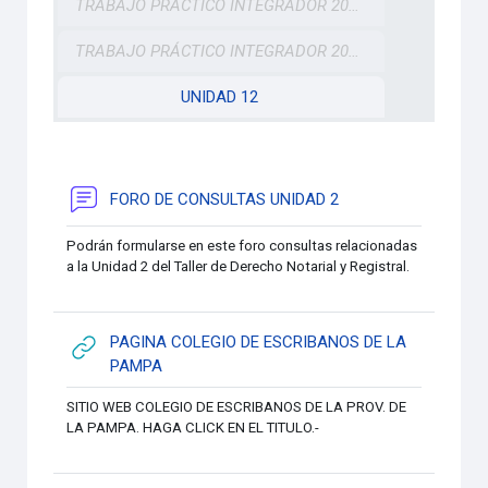
TRABAJO PRÁCTICO INTEGRADOR 2021
TRABAJO PRÁCTICO INTEGRADOR 2023
UNIDAD 12
FORO DE CONSULTAS UNIDAD 2
Podrán formularse en este foro consultas relacionadas
a la Unidad 2 del Taller de Derecho Notarial y Registral.
PAGINA COLEGIO DE ESCRIBANOS DE LA
URL
PAMPA
SITIO WEB COLEGIO DE ESCRIBANOS DE LA PROV. DE
LA PAMPA. HAGA CLICK EN EL TITULO.-