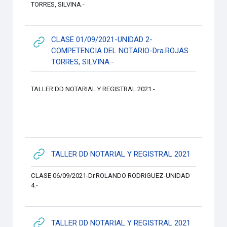
TORRES, SILVINA.-
CLASE 01/09/2021-UNIDAD 2-
COMPETENCIA DEL NOTARIO-Dra.ROJAS
URL
TORRES, SILVINA.-
TALLER DD NOTARIAL Y REGISTRAL 2021.-
URL
TALLER DD NOTARIAL Y REGISTRAL 2021
CLASE 06/09/2021-Dr.ROLANDO RODRIGUEZ-UNIDAD
4.-
URL
TALLER DD NOTARIAL Y REGISTRAL 2021