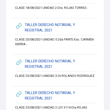
CLASE 18/08/2021 UNIDAD 2-Dra. ROJAS TORRES.-
TALLER DERECHO NOTARIAL Y
URL
REGISTRAL 2021
CLASE 20/08/2021-UNIDAD 5 2da PARTE-Esc. CARMEN
SIERRA.-
TALLER DERECHO NOTARIAL Y
URL
REGISTRAL 2021
CLASE 23/08/2021-UNIDAD 3-Dr.ROLANDO RODRIGUEZ
TALLER DERECHO NOTARIAL Y
URL
REGISTRAL 2021
CLASE 25/08/2021-UNIDAD 2 LEY 3114-Dra.ROJAS