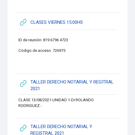
URL
CLASES VIERNES 15:00HS
ID de reunión: 819 6796 4723
Código de acceso: 726975
TALLER DERECHO NOTARIAL Y REGITRAL
URL
2021
CLASE 13/08/2021-UNIDAD 1-Dr.ROLANDO
RODRIGUEZ.-
TALLER DERECHO NOTARIAL Y
URL
REGISTRAL 2021