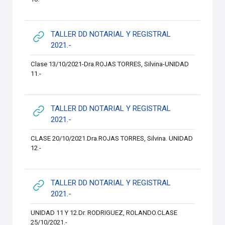
TALLER DD NOTARIAL Y REGISTRAL
URL
2021.-
Clase 13/10/2021-Dra.ROJAS TORRES, Silvina-UNIDAD
11.-
TALLER DD NOTARIAL Y REGISTRAL
URL
2021.-
CLASE 20/10/2021.Dra.ROJAS TORRES, Silvina. UNIDAD
12.-
TALLER DD NOTARIAL Y REGISTRAL
URL
2021.-
UNIDAD 11 Y 12.Dr. RODRIGUEZ, ROLANDO.CLASE
25/10/2021.-