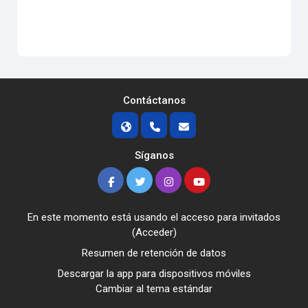
Contáctanos
Síganos
En este momento está usando el acceso para invitados
(
Acceder
)
Resumen de retención de datos
Descargar la app para dispositivos móviles
Cambiar al tema estándar