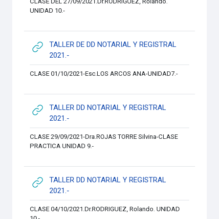
CLASE DEL 27/09/2021.Dr.RODRIGUEZ, Rolando.
UNIDAD 10.-
TALLER DE DD NOTARIAL Y REGISTRAL
URL
2021.-
CLASE 01/10/2021-Esc.LOS ARCOS ANA-UNIDAD7.-
TALLER DD NOTARIAL Y REGISTRAL
URL
2021.-
CLASE 29/09/2021-Dra.ROJAS TORRE Silvina-CLASE
PRACTICA UNIDAD 9.-
TALLER DD NOTARIAL Y REGISTRAL
URL
2021.-
CLASE 04/10/2021.Dr.RODRIGUEZ, Rolando. UNIDAD
10.-