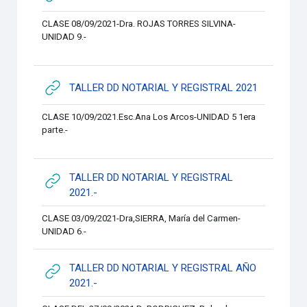
CLASE 08/09/2021-Dra. ROJAS TORRES SILVINA-
UNIDAD 9.-
URL
TALLER DD NOTARIAL Y REGISTRAL 2021
CLASE 10/09/2021.Esc.Ana Los Arcos-UNIDAD 5 1era
parte.-
TALLER DD NOTARIAL Y REGISTRAL
URL
2021.-
CLASE 03/09/2021-Dra,SIERRA, María del Carmen-
UNIDAD 6.-
TALLER DD NOTARIAL Y REGISTRAL AÑO
URL
2021.-